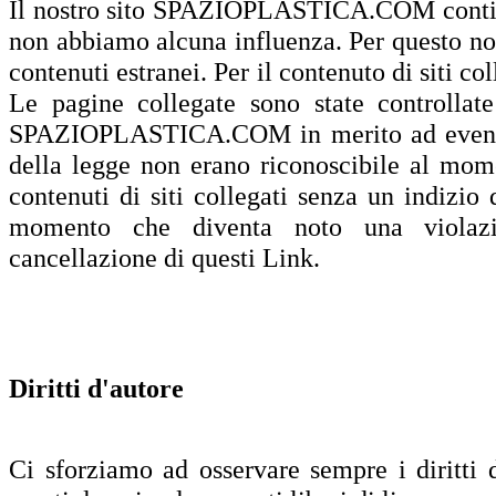
Il nostro sito SPAZIOPLASTICA.COM contiene
non abbiamo alcuna influenza. Per questo no
contenuti estranei. Per il contenuto di siti co
Le pagine collegate sono state controllat
SPAZIOPLASTICA.COM in merito ad eventual
della legge non erano riconoscibile al mo
contenuti di siti collegati senza un indizi
momento che diventa noto una violazi
cancellazione di questi Link.
Diritti d'autore
Ci sforziamo ad osservare sempre i diritti 