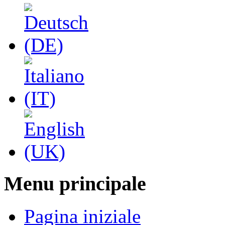
Menu principale
Pagina iniziale