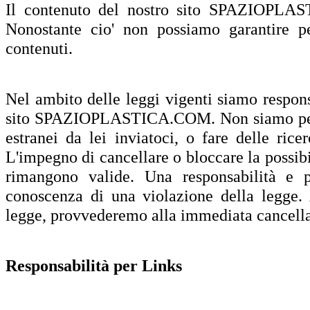
Il contenuto del nostro sito SPAZIOPLAS
Nonostante cio' non possiamo garantire pe
contenuti.
Nel ambito delle leggi vigenti siamo respons
sito SPAZIOPLASTICA.COM. Non siamo pero o
estranei da lei inviatoci, o fare delle rice
L'impegno di cancellare o bloccare la possibil
rimangono valide. Una responsabilità e
conoscenza di una violazione della legge.
legge, provvederemo alla immediata cancellaz
Responsabilità per Links