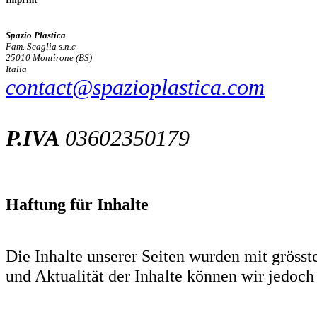
Spazio Plastica
Fam. Scaglia s.n.c
25010 Montirone (BS)
Italia
contact@spazioplastica.com
P.IVA
03602350179
Haftung für Inhalte
Die Inhalte unserer Seiten wurden mit grösster
und Aktualität der Inhalte können wir jedo