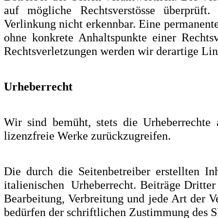
auf mögliche Rechtsverstösse überprüft
Verlinkung nicht erkennbar. Eine permanente 
ohne konkrete Anhaltspunkte einer Rechts
Rechtsverletzungen werden wir derartige Li
Urheberrecht
Wir sind bemüht, stets die Urheberrechte 
lizenzfreie Werke zurückzugreifen.
Die durch die Seitenbetreiber erstellten 
italienischen Urheberrecht. Beiträge Dritter
Bearbeitung, Verbreitung und jede Art der 
bedürfen der schriftlichen Zustimmung d