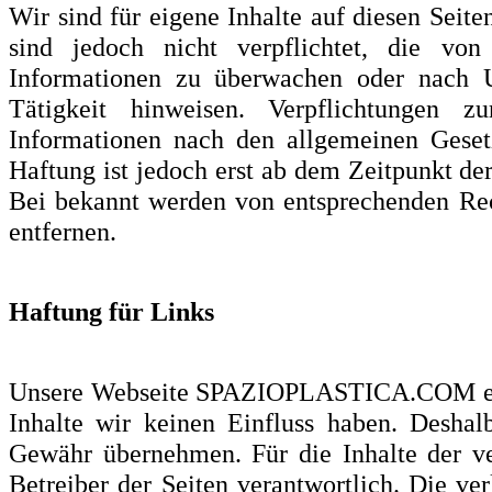
Wir sind für eigene Inhalte auf diesen Seit
sind jedoch nicht verpflichtet, die von
Informationen zu überwachen oder nach U
Tätigkeit hinweisen. Verpflichtungen
Informationen nach den allgemeinen Gesetz
Haftung ist jedoch erst ab dem Zeitpunkt de
Bei bekannt werden von entsprechenden Rec
entfernen.
Haftung für Links
Unsere Webseite SPAZIOPLASTICA.COM enthä
Inhalte wir keinen Einfluss haben. Deshal
Gewähr übernehmen. Für die Inhalte der ver
Betreiber der Seiten verantwortlich. Die v