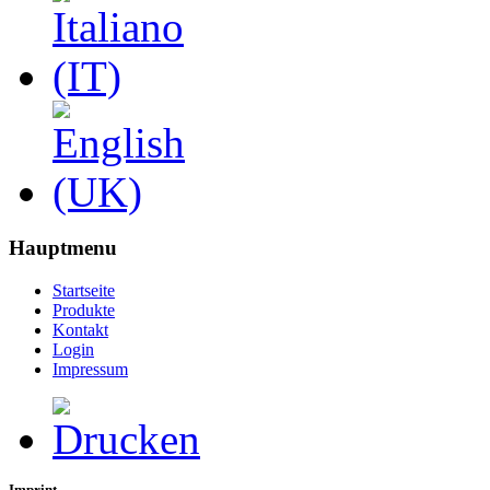
Hauptmenu
Startseite
Produkte
Kontakt
Login
Impressum
Imprint