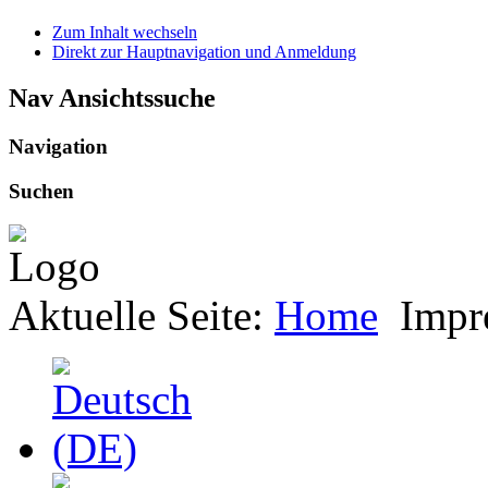
Zum Inhalt wechseln
Direkt zur Hauptnavigation und Anmeldung
Nav Ansichtssuche
Navigation
Suchen
Aktuelle Seite:
Home
Impr