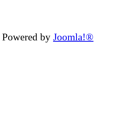
Powered by
Joomla!®