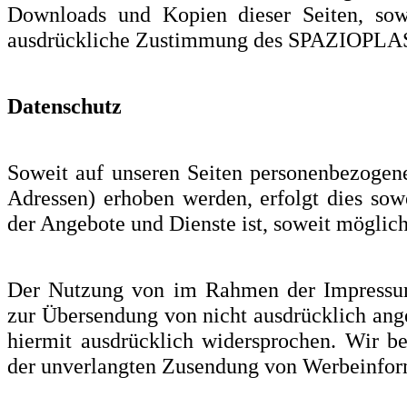
Downloads und Kopien dieser Seiten, sowi
ausdrückliche Zustimmung des SPAZIOPLAS
Datenschutz
Soweit auf unseren Seiten personenbezogen
Adressen) erhoben werden, erfolgt dies sowe
der Angebote und Dienste ist, soweit möglic
Der Nutzung von im Rahmen der Impressumsp
zur Übersendung von nicht ausdrücklich ang
hiermit ausdrücklich widersprochen. Wir be
der unverlangten Zusendung von Werbeinfor