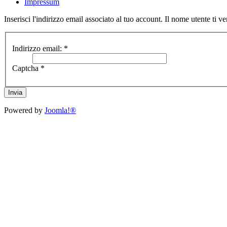
Impressum
Inserisci l'indirizzo email associato al tuo account. Il nome utente ti ve
Indirizzo email:
*
Captcha
*
Invia
Powered by
Joomla!®